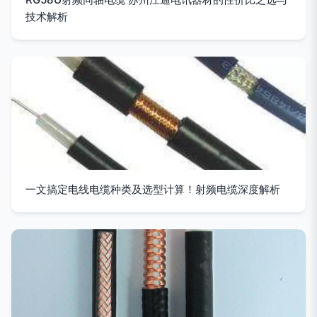
技术解析
一文搞定电线电缆种类及选型计算！射频电缆深度解析