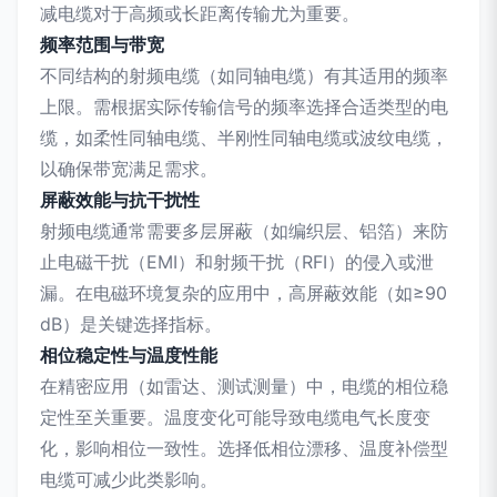
减电缆对于高频或长距离传输尤为重要。
频率范围与带宽
不同结构的射频电缆（如同轴电缆）有其适用的频率
上限。需根据实际传输信号的频率选择合适类型的电
缆，如柔性同轴电缆、半刚性同轴电缆或波纹电缆，
以确保带宽满足需求。
屏蔽效能与抗干扰性
射频电缆通常需要多层屏蔽（如编织层、铝箔）来防
止电磁干扰（EMI）和射频干扰（RFI）的侵入或泄
漏。在电磁环境复杂的应用中，高屏蔽效能（如≥90
dB）是关键选择指标。
相位稳定性与温度性能
在精密应用（如雷达、测试测量）中，电缆的相位稳
定性至关重要。温度变化可能导致电缆电气长度变
化，影响相位一致性。选择低相位漂移、温度补偿型
电缆可减少此类影响。