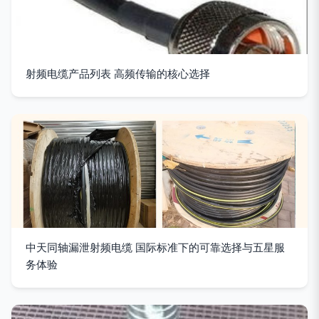
射频电缆产品列表 高频传输的核心选择
中天同轴漏泄射频电缆 国际标准下的可靠选择与五星服
务体验