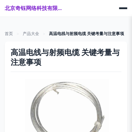
北京奇钰网络科技有限公司
首页
>
产品大全
>
高温电线与射频电缆 关键考量与注意事项
高温电线与射频电缆 关键考量与
注意事项