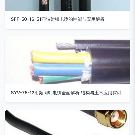
SFF-50-16-51同轴射频电缆的性能与应用解析
SYV-75-12射频同轴电缆全面解析 结构与土木应用探讨