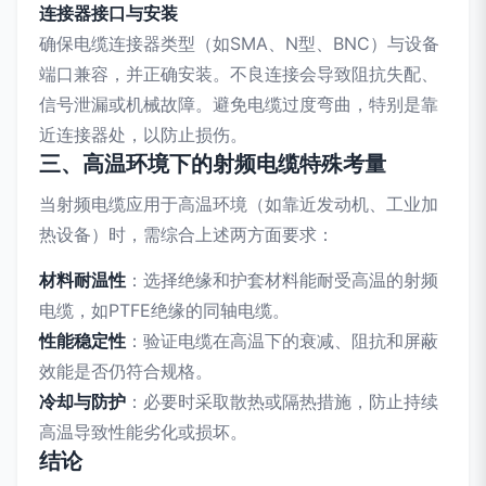
连接器接口与安装
确保电缆连接器类型（如SMA、N型、BNC）与设备
端口兼容，并正确安装。不良连接会导致阻抗失配、
信号泄漏或机械故障。避免电缆过度弯曲，特别是靠
近连接器处，以防止损伤。
三、高温环境下的射频电缆特殊考量
当射频电缆应用于高温环境（如靠近发动机、工业加
热设备）时，需综合上述两方面要求：
材料耐温性
：选择绝缘和护套材料能耐受高温的射频
电缆，如PTFE绝缘的同轴电缆。
性能稳定性
：验证电缆在高温下的衰减、阻抗和屏蔽
效能是否仍符合规格。
冷却与防护
：必要时采取散热或隔热措施，防止持续
高温导致性能劣化或损坏。
结论