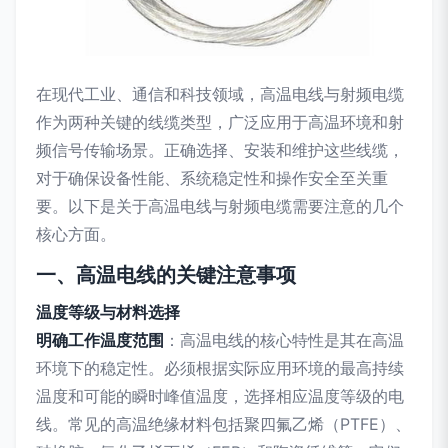
在现代工业、通信和科技领域，高温电线与射频电缆
作为两种关键的线缆类型，广泛应用于高温环境和射
频信号传输场景。正确选择、安装和维护这些线缆，
对于确保设备性能、系统稳定性和操作安全至关重
要。以下是关于高温电线与射频电缆需要注意的几个
核心方面。
一、高温电线的关键注意事项
温度等级与材料选择
明确工作温度范围
：高温电线的核心特性是其在高温
环境下的稳定性。必须根据实际应用环境的最高持续
温度和可能的瞬时峰值温度，选择相应温度等级的电
线。常见的高温绝缘材料包括聚四氟乙烯（PTFE）、