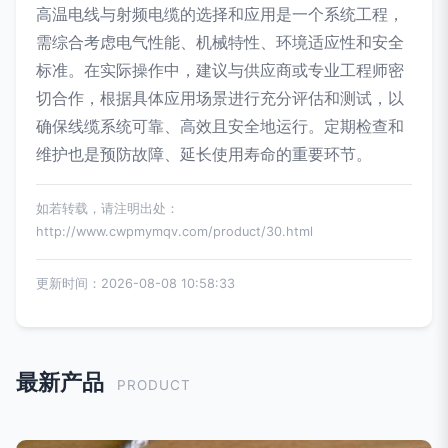
高温电线与射频电缆的选择和应用是一个系统工程，
需综合考虑电气性能、机械特性、环境适应性和安全
标准。在实际操作中，建议与供应商或专业工程师密
切合作，根据具体应用场景进行充分评估和测试，以
确保线缆系统可靠、高效且安全地运行。定期检查和
维护也是预防故障、延长使用寿命的重要环节。
如若转载，请注明出处：
http://www.cwpmymqv.com/product/30.html
更新时间：2026-08-08 10:58:33
最新产品
PRODUCT