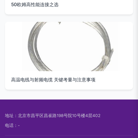
50欧姆高性能连接之选
高温电线与射频电缆 关键考量与注意事项
地址：北京市昌平区昌崔路198号院10号楼4层402
电话：-