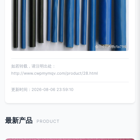
如若转载，请注明出处：
http://www.cwpmymqv.com/product/28.html
更新时间：2026-08-06 23:59:10
最新产品
PRODUCT