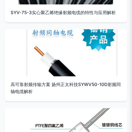
SYV-75-3实心聚乙烯绝缘射频电缆的特性与应用解析
高可靠射频传输方案 扬州正太科技SYWV50-10D射频同
轴电缆解析