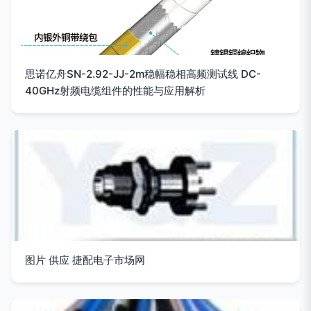
思诺亿舟SN-2.92-JJ-2m稳幅稳相高频测试线 DC-
40GHz射频电缆组件的性能与应用解析
图片 供应 捷配电子市场网