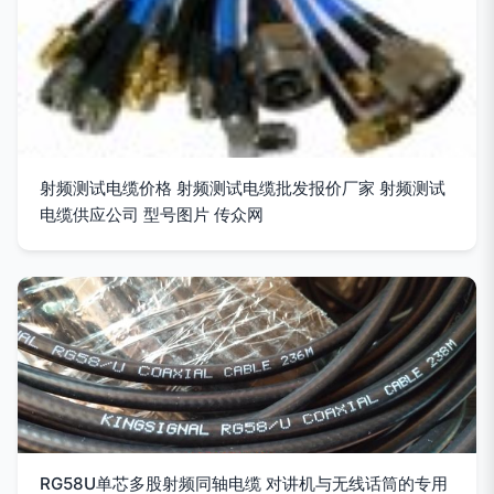
射频测试电缆价格 射频测试电缆批发报价厂家 射频测试
电缆供应公司 型号图片 传众网
RG58U单芯多股射频同轴电缆 对讲机与无线话筒的专用