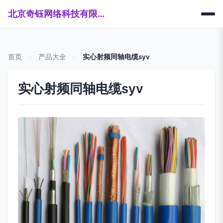
北京奇钰网络科技有限公司
首页
>
产品大全
>
实心射频同轴电缆syv
实心射频同轴电缆syv