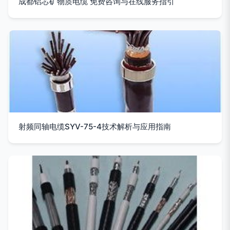
成都铝芯矿物质电缆 免费咨询与在线服务指引
射频同轴电缆SYV-75-4技术解析与应用指南